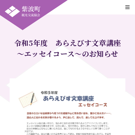
令和5年度 あらえびす文章講座
～エッセイコース～のお知らせ