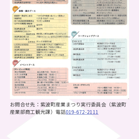
お問合せ先：紫波町産業まつり実行委員会（紫波町
産業部商工観光課）電話
019-672-2111