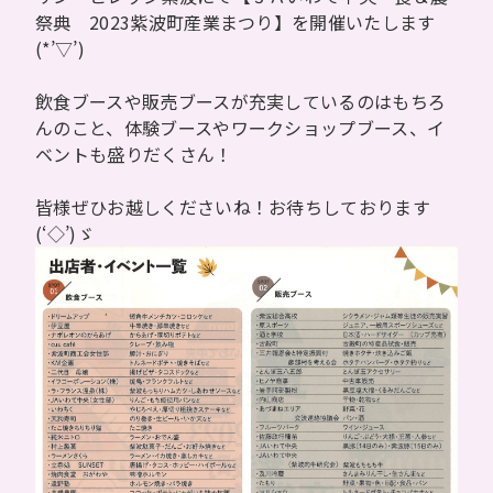
祭典 2023紫波町産業まつり】を開催いたします
(*’▽’)
飲食ブースや販売ブースが充実しているのはもちろ
んのこと、体験ブースやワークショップブース、イ
ベントも盛りだくさん！
皆様ぜひお越しくださいね！お待ちしております
(‘◇’)ゞ