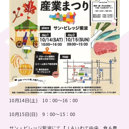
10月14日(土) 10：00～16：00
10月15日(日) 9：00～15：00
サン・ビレッジ紫波にて【ＪＡいわて中央 食＆農