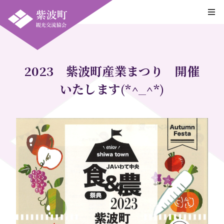
2023 紫波町産業まつり 開催
いたします(*^_^*)