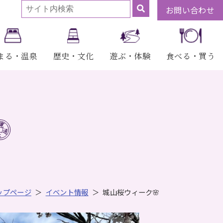
お問い合わせ
まる・温泉
歴史・文化
遊ぶ・体験
食べる・買う
ップページ
イベント情報
城山桜ウィーク🌸