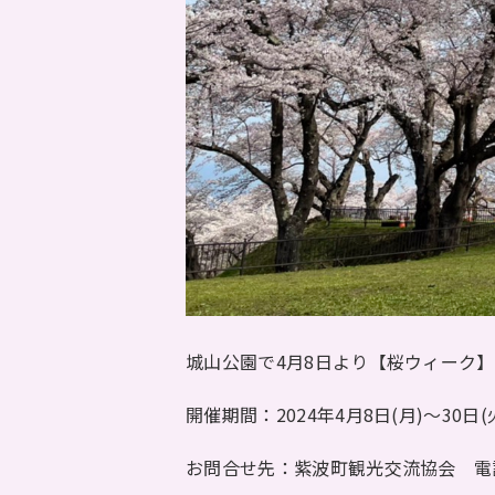
城山公園で4月8日より【桜ウィーク
開催期間：2024年4月8日(月)～30日(
お問合せ先：紫波町観光交流協会 電話019