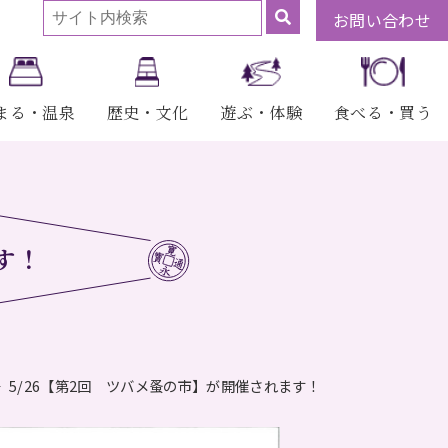
お問い合わせ
まる・温泉
歴史・文化
遊ぶ・体験
食べる・買う
す！
5/26【第2回 ツバメ蚤の市】が開催されます！