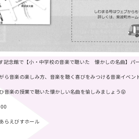
えびす記念館で【小・中学校の音楽で聴いた 懐かしの名曲】パ
がら音楽の楽しみ方、音楽を聴く喜びをみつける音楽イベント
ひ音楽の授業で聴いた懐かしい名曲を愉しみましょう😝
00
あらえびすホール