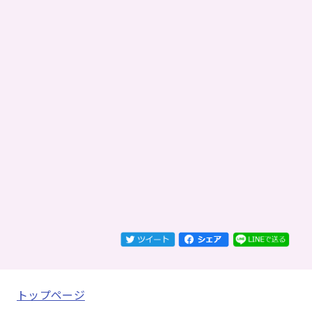
トップページ