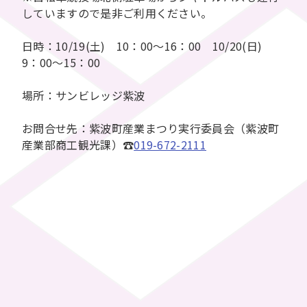
していますので是非ご利用ください。
日時：10/19(土) 10：00～16：00 10/20(日)
9：00～15：00
場所：サンビレッジ紫波
お問合せ先：紫波町産業まつり実行委員会（紫波町
産業部商工観光課）☎
019-672-2111