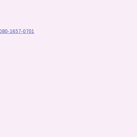
080-1657-0701