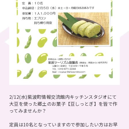
2/12(水)紫波町情報交流館内キッチンスタジオにて
大豆を使った郷土のお菓子【豆しっとぎ】を皆で作
ってみませんか？
定員は10名となっていますので参加したい方はお早