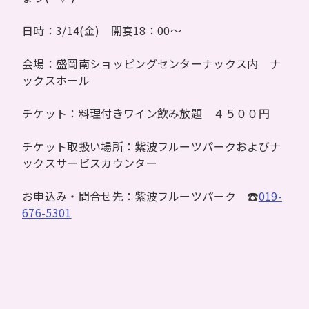
日時：3/14(金) 開宴18：00～
会場：盛岡南ショッピングセンターナックス内 ナ
ックスホール
チケット：料理付きワイン飲み放題 ４５００円
チケット取扱い場所：紫波フルーツパークおよびナ
ックスサービスカウンター
お申込み・問合せ先：紫波フルーツパーク ☎
019-
676-5301