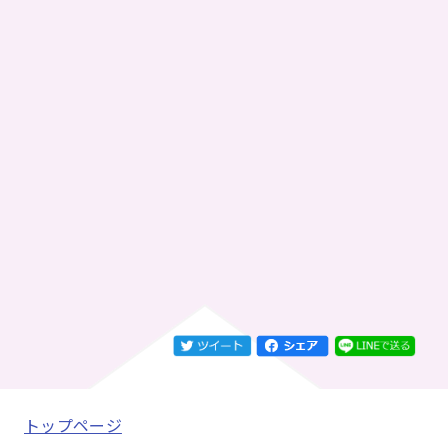
トップページ