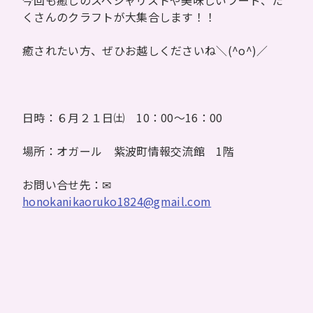
くさんのクラフトが大集合します！！
癒されたい方、ぜひお越しくださいね＼(^o^)／
日時：６月２１日㈯ 10：00～16：00
場所：オガール 紫波町情報交流館 1階
お問い合せ先：✉
honokanikaoruko1824@gmail.com