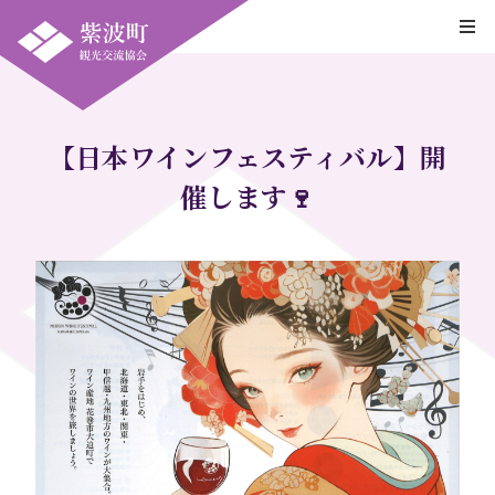
【日本ワインフェスティバル】開
催します🍷