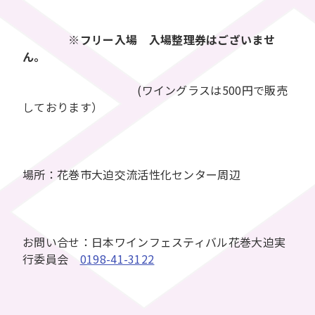
※
フリー入場
入場整理券はございませ
ん。
(ワイングラスは500円で販売
しております）
場所：花巻市大迫交流活性化センター周辺
お問い合せ：日本ワインフェスティバル花巻大迫実
行委員会
0198-41-3122