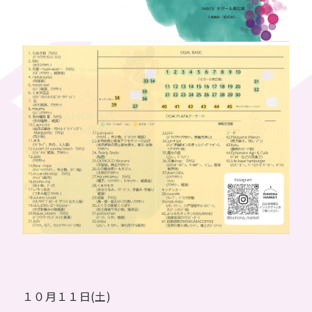
１０月１１日(土)