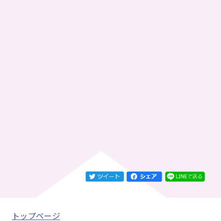
トップページ