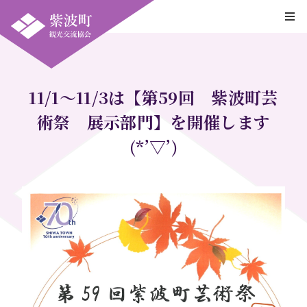
11/1～11/3は【第59回 紫波町芸
術祭 展示部門】を開催します
(*’▽’)