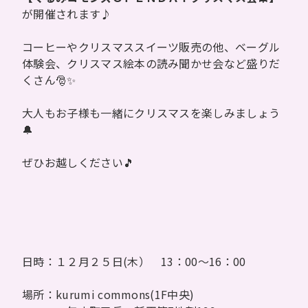
が開催されます♪
コーヒーやクリスマススイーツ販売の他、ベーグル
体験会、クリスマス絵本の読み聞かせ会など盛りだ
くさん🎅✨
大人もお子様も一緒にクリスマスを楽しみましょう
🔔
ぜひお越しください🎵
日時：１２月２５日(木） 13：00～16：00
場所：kurumi commons(1F中央)