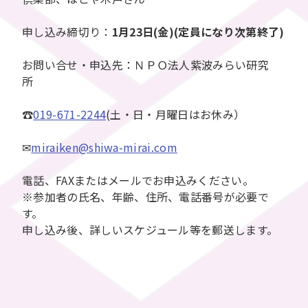
申し込み締切り：
1月23日(金)(定員になり次第終了)
お問い合せ・申込先：ＮＰＯ法人紫波みらい研究
所
☎
019-671-2244
(土・日・月曜日はお休み）
✉
miraiken@shiwa-mirai.com
電話、FAXまたはメールでお申込みください。
※参加者の氏名、年齢、住所、電話番号が必要で
す。
申し込み後、詳しいスケジュール等を郵送します。