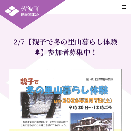
2/7【親子で冬の里山暮らし体験
🌲】参加者募集中！