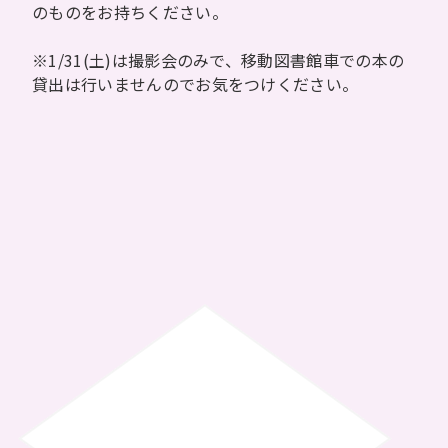
のものをお持ちください。
※1/31(土)は撮影会のみで、移動図書館車での本の
貸出は行いませんのでお気をつけください。