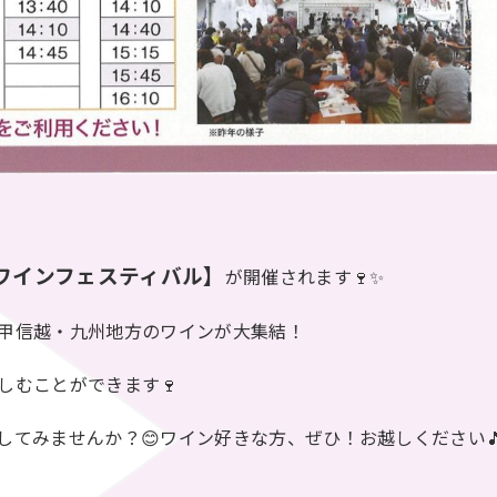
ワインフェスティバル】
が開催されます🍷✨
甲信越・九州地方のワインが大集結！
しむことができます🍷
してみませんか？😊ワイン好きな方、ぜひ！お越しください