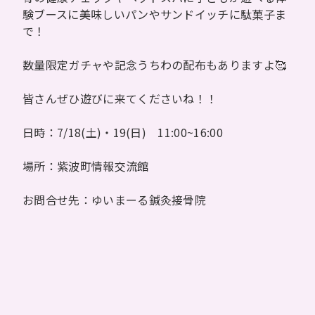
験ブースに美味しいパンやサンドイッチに駄菓子ま
で！
数量限定ガチャや記念うちわの配布もありますよ🥰
皆さんぜひ遊びに来てくださいね！！
日時：7/18(土)・19(日) 11:00~16:00
場所：紫波町情報交流館
お問合せ先：ゆいまーる鍼灸接骨院