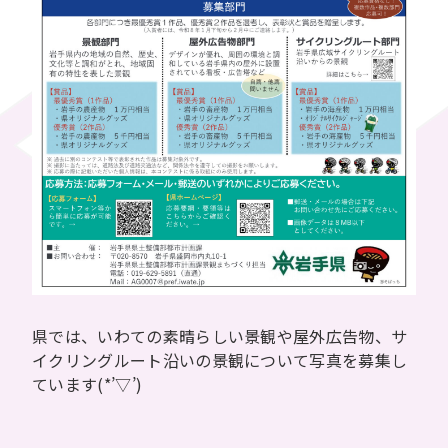
県では、いわての素晴らしい景観や屋外広告物、サ
イクリングルート沿いの景観について写真を募集し
ています(*’▽’)