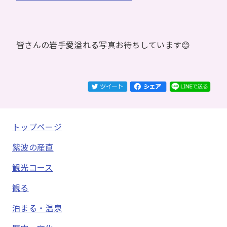
皆さんの岩手愛溢れる写真お待ちしています😊
トップページ
紫波の産直
観光コース
観る
泊まる・温泉