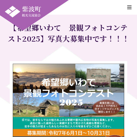
【希望郷いわて 景観フォトコンテ
スト2025】写真大募集中です！！！