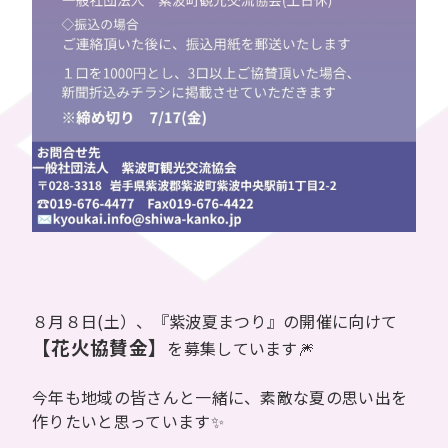
８月８日(土）、『紫波夏まつり』の開催に向けて
【花火協賛金】
を募集しています🎆
今年も地域の皆さんと一緒に、素敵な夏の思い出を
作りたいと思っています✨