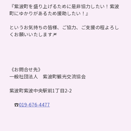
『紫波町を盛り上げるために是非協力したい！紫波
町にゆかりがあるため援助したい！』
というお気持ちの皆様、ご協力、ご支援の程よろし
くお願いいたします🎆
《お問合せ先》
一般社団法人 紫波町観光交流協会
紫波町紫波中央駅前1丁目2-2
☎
019-676-4477