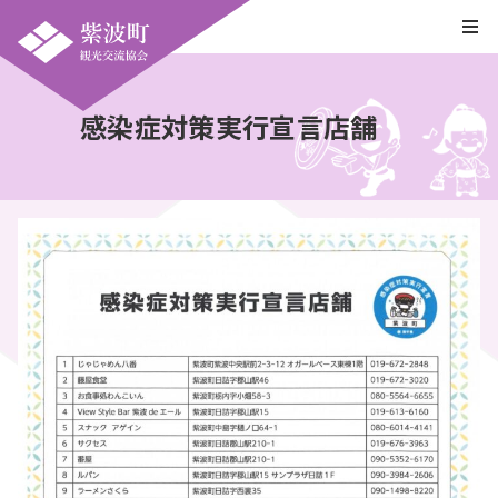
感染症対策実行宣言店舗