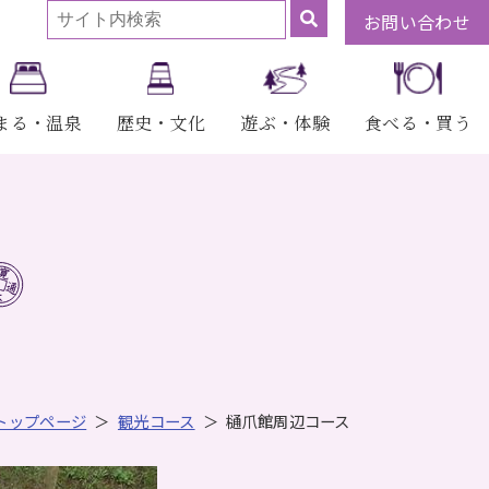
お問い合わせ
まる・温泉
歴史・文化
遊ぶ・体験
食べる・買う
トップページ
観光コース
樋爪館周辺コース