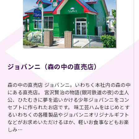
ジョバンニ（森の中の直売店）
森の中の直売店 ジョバンニ。いわちく本社内の森の中
にある直売店。 宮沢賢治の物語(銀河鉄道の夜)の主人
公、ひたむきに夢を追いかける少年ジョバンニをコン
セプトに作られたお店です。 味工芸ハムをはじめとす
るいわちくの各種製品やジョバンニオリジナルギフト
などがお求めいただけるほか、軽いお食事などもお楽
しみ…