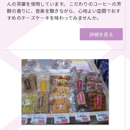
んの茶葉を使用しています。 こだわりのコーヒ－の芳
醇の香りに、音楽を聴きながら、心地よい空間でおす
すめのチ－ズケ－キを味わってみませんか。
詳細を見る