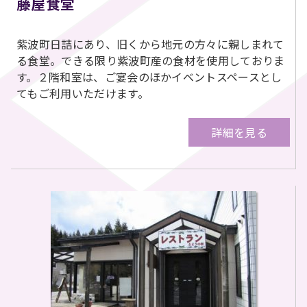
藤屋食堂
紫波町日詰にあり、旧くから地元の方々に親しまれて
る食堂。できる限り紫波町産の食材を使用しておりま
す。２階和室は、ご宴会のほかイベントスペースとし
てもご利用いただけます。
詳細を見る