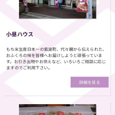
小昼ハウス
もち米生産日本一の紫波町、代々親から伝えられた、
おふくろの味を皆様へお届けしようと頑張っていま
す。お引き出物やお供えなど、いろいろご相談に応じ
ますのでご利用下さい。
詳細を見る