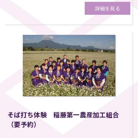
詳細を見る
そば打ち体験 稲藤第一農産加工組合
（要予約）