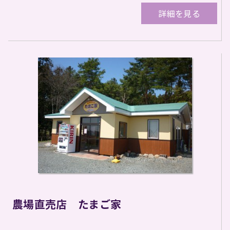
詳細を見る
農場直売店 たまご家