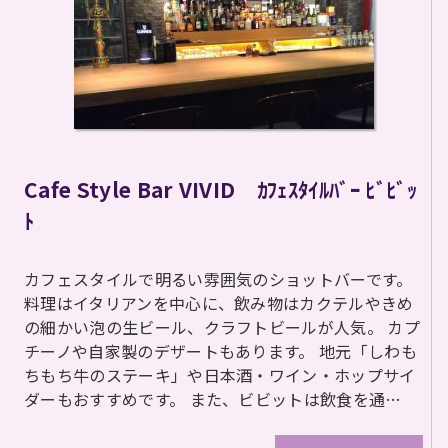
Cafe Style Bar VIVID ｶﾌｪｽﾀｲﾙﾊﾞｰ ﾋﾞﾋﾞｯ
ﾄ
カフェスタイルで明るい雰囲気のショットバーです。
料理はイタリアンを中心に、飲み物はカクテルやきめ
の細かい泡の生ビール、クラフトビールが人気。 カプ
チーノや自家製のデザートもあります。 地元「しわも
ちもち牛のステーキ」や日本酒・ワイン・ホップサイ
ダーもおすすめです。 また、ビビットは飲食を通…