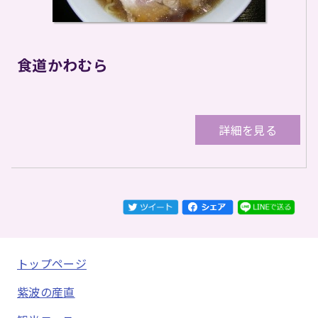
食道かわむら
詳細を見る
トップページ
紫波の産直