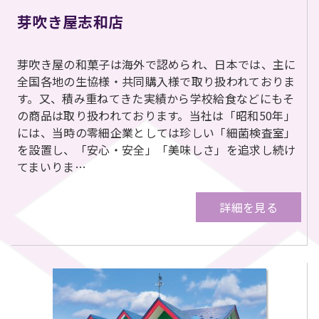
芽吹き屋志和店
芽吹き屋の和菓子は海外で認められ、日本では、主に
全国各地の生協様・共同購入様で取り扱われておりま
す。又、積み重ねてきた実績から学校給食などにもそ
の商品は取り扱われております。当社は「昭和50年」
には、当時の零細企業としては珍しい「細菌検査室」
を設置し、「安心・安全」「美味しさ」を追求し続け
てまいりま…
詳細を見る