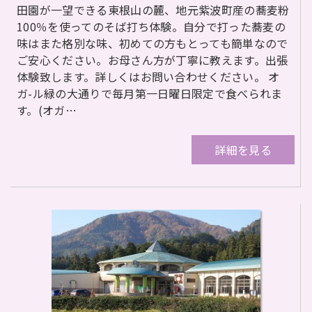
田園が一望できる東根山の麓、地元紫波町産の蕎麦粉
100％を使ってのそば打ち体験。自分で打った蕎麦の
味はまた格別な味、初めての方もとっても簡単なので
ご安心ください。お母さん方が丁寧に教えます。出張
体験致します。詳しくはお問い合わせください。 オ
ガ-ル緑の大通りで毎月第一日曜日限定で食べられま
す。(オガ…
詳細を見る