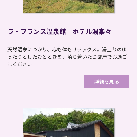
ラ・フランス温泉館 ホテル湯楽々
天然温泉につかり、心も体もリラックス。湯上りのゆ
ったりとしたひとときを、落ち着いたお部屋でお過ご
しください。
詳細を見る