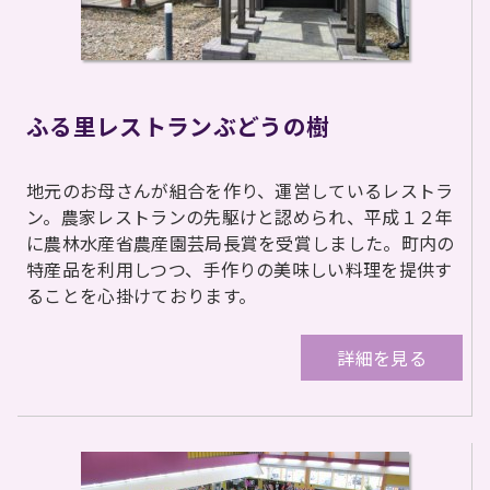
ふる里レストランぶどうの樹
地元のお母さんが組合を作り、運営しているレストラ
ン。農家レストランの先駆けと認められ、平成１２年
に農林水産省農産園芸局長賞を受賞しました。町内の
特産品を利用しつつ、手作りの美味しい料理を提供す
ることを心掛けております。
詳細を見る