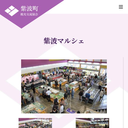
紫波マルシェ