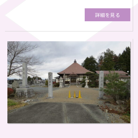
詳細を見る