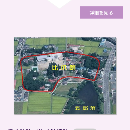
詳細を見る