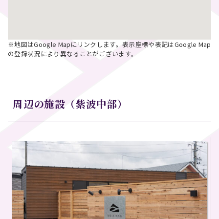
※地図はGoogle Mapにリンクします。表示座標や表記はGoogle Map
の登録状況により異なることがございます。
周辺の施設（紫波中部）