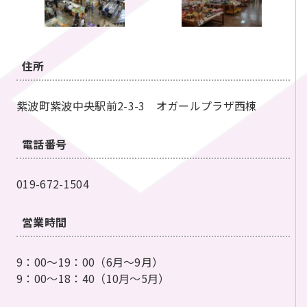
住所
紫波町紫波中央駅前2-3-3 オガールプラザ西棟
電話番号
019-672-1504
営業時間
9：00～19：00（6月～9月）
9：00～18：40（10月～5月）