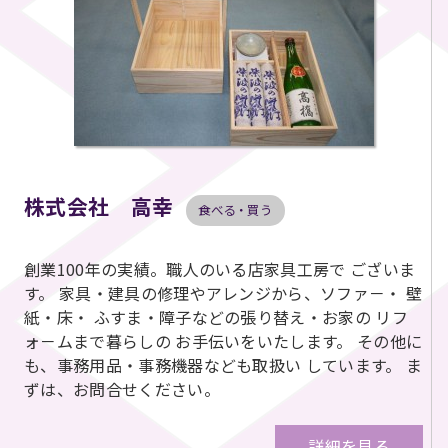
株式会社 高幸
食べる・買う
創業100年の実績。職人のいる店家具工房で ございま
す。 家具・建具の修理やアレンジから、ソファ－・ 壁
紙・床・ ふすま・障子などの張り替え・お家の リフ
ォ－ムまで暮らしの お手伝いをいたします。 その他に
も、事務用品・事務機器なども取扱い しています。 ま
ずは、お問合せください。
詳細を見る