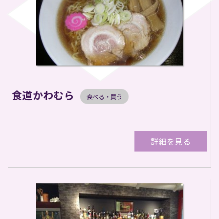
食道かわむら
食べる・買う
詳細を見る