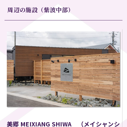
周辺の施設（紫波中部）
美郷 MEIXIANG SHIWA （メイシャンシ