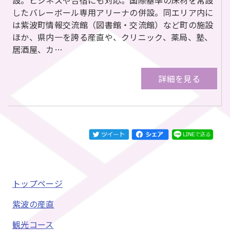
したバレーボール専用アリーナの併設。同エリア内に
は紫波町情報交流館（図書館・交流館）など町の施設
ほか、県内一を誇る産直や、クリニック、薬局、塾、
居酒屋、カ…
詳細を見る
トップページ
紫波の産直
観光コース