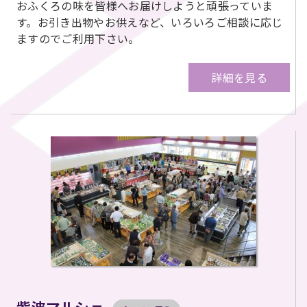
おふくろの味を皆様へお届けしようと頑張っていま
す。お引き出物やお供えなど、いろいろご相談に応じ
ますのでご利用下さい。
詳細を見る
紫波マルシェ