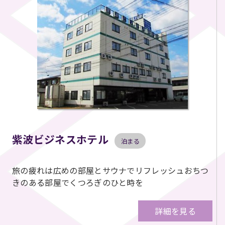
紫波ビジネスホテル
泊まる
旅の疲れは広めの部屋とサウナでリフレッシュおちつ
きのある部屋でくつろぎのひと時を
詳細を見る