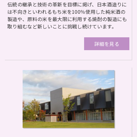
伝統の継承と技術の革新を目標に掲げ、日本酒造りに
は不向きといわれるもち米を100％使用した純米酒の
製造や、原料の米を最大限に利用する焼酎の製造にも
取り組むなど新しいことに挑戦し続けています。
詳細を見る