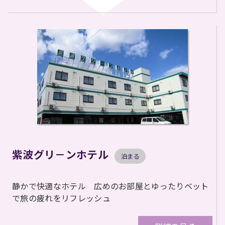
紫波グリ－ンホテル
泊まる
静かで快適なホテル 広めのお部屋とゆったりベット
で旅の疲れをリフレッシュ