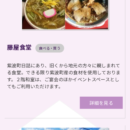
藤屋食堂
食べる・買う
紫波町日詰にあり、旧くから地元の方々に親しまれて
る食堂。できる限り紫波町産の食材を使用しておりま
す。２階和室は、ご宴会のほかイベントスペースとし
てもご利用いただけます。
詳細を見る