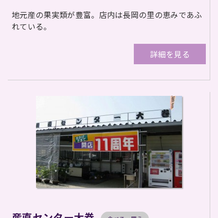
地元産の果実類が豊富。店内は長岡の里の恵みであふ
れている。
詳細を見る
産直センター大巻