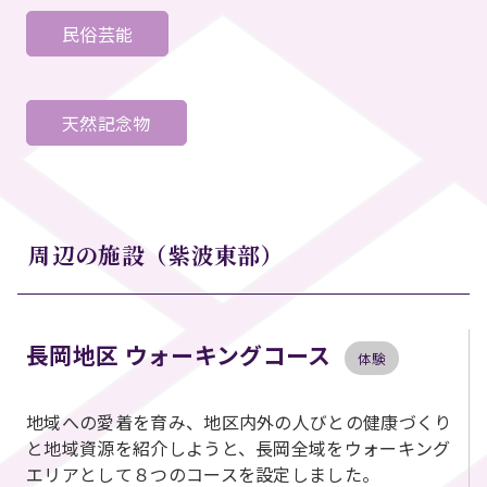
民俗芸能
天然記念物
周辺の施設（紫波東部）
長岡地区 ウォーキングコース
体験
地域への愛着を育み、地区内外の人びとの健康づくり
と地域資源を紹介しようと、長岡全域をウォーキング
エリアとして８つのコースを設定しました。