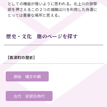
としての機能が強いように思われる。北上川の狭窄
部を押さえるこの２つの城館は川を利用した舟運に
とっては重要な場所と思える。
歴史・文化 他のページを探す
【紫波町の歴史】
原始
縄文中期
古代
安部氏時代