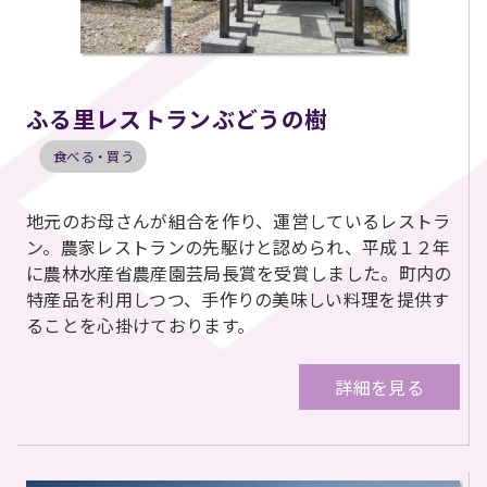
ふる里レストランぶどうの樹
食べる・買う
地元のお母さんが組合を作り、運営しているレストラ
ン。農家レストランの先駆けと認められ、平成１２年
に農林水産省農産園芸局長賞を受賞しました。町内の
特産品を利用しつつ、手作りの美味しい料理を提供す
ることを心掛けております。
詳細を見る