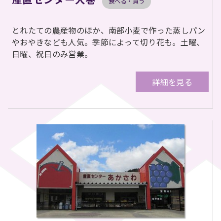
食べる・買う
とれたての農産物のほか、南部小麦で作った蒸しパン
やおやきなども人気。季節によって切り花も。土曜、
日曜、祝日のみ営業。
詳細を見る