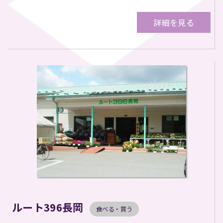
詳細を見る
ルート396長岡
食べる・買う