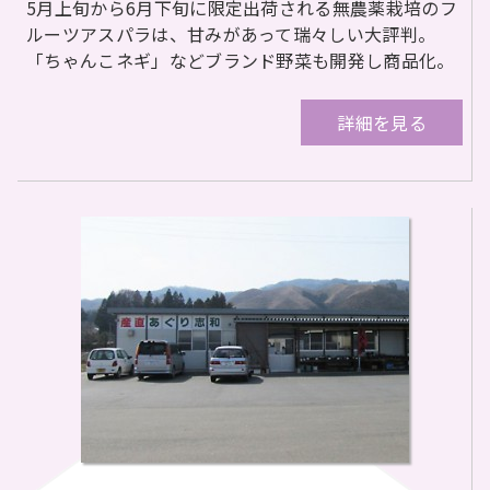
5月上旬から6月下旬に限定出荷される無農薬栽培のフ
ルーツアスパラは、甘みがあって瑞々しい大評判。
「ちゃんこネギ」などブランド野菜も開発し商品化。
詳細を見る