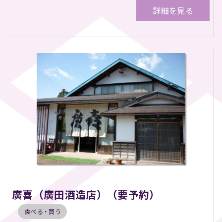
詳細を見る
廣喜（廣田酒造店）（要予約）
食べる・買う