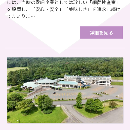
には、当時の零細企業としては珍しい「細菌検査室」
を設置し、「安心・安全」「美味しさ」を追求し続け
てまいりま…
詳細を見る