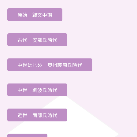
原始
縄文中期
古代
安部氏時代
中世はじめ
奥州藤原氏時代
中世
斯波氏時代
近世
南部氏時代