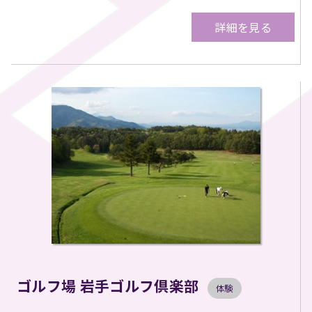
詳細を見る
ゴルフ場 岩手ゴルフ倶楽部
体験