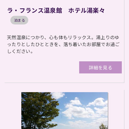
ラ・フランス温泉館 ホテル湯楽々
泊まる
天然温泉につかり、心も体もリラックス。湯上りのゆ
ったりとしたひとときを、落ち着いたお部屋でお過ご
しください。
詳細を見る