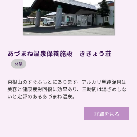
あづまね温泉保養施設 ききょう荘
体験
東根山のすぐふもとにあります。アルカリ単純温泉は
美容と健康疲労回復に効果あり、三時間は湯ざめしな
いと定評のあるあづまね温泉。
詳細を見る