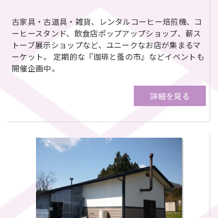
古家具・古道具・雑貨、レンタルコーヒー焙煎機、コ
ーヒースタンド、飲食店ポップアップショップ、薪ス
トーブ展示ショップなど、ユニークなお店が集まるマ
ーケット。 定期的な『珈琲と蚤の市』などイベントも
開催企画中。
詳細を見る