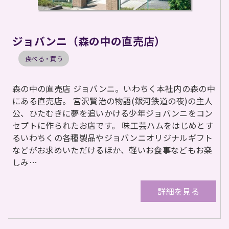
ジョバンニ（森の中の直売店）
食べる・買う
森の中の直売店 ジョバンニ。いわちく本社内の森の中
にある直売店。 宮沢賢治の物語(銀河鉄道の夜)の主人
公、ひたむきに夢を追いかける少年ジョバンニをコン
セプトに作られたお店です。 味工芸ハムをはじめとす
るいわちくの各種製品やジョバンニオリジナルギフト
などがお求めいただけるほか、軽いお食事などもお楽
しみ…
詳細を見る