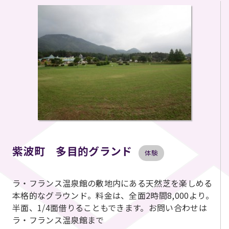
紫波町 多目的グランド
体験
ラ・フランス温泉館の敷地内にある天然芝を楽しめる
本格的なグラウンド。料金は、全面2時間8,000より。
半面、1/4面借りることもできます。お問い合わせは
ラ・フランス温泉館まで