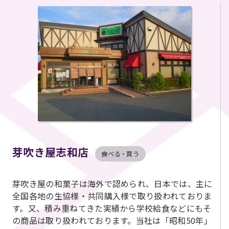
芽吹き屋志和店
食べる・買う
芽吹き屋の和菓子は海外で認められ、日本では、主に
全国各地の生協様・共同購入様で取り扱われておりま
す。又、積み重ねてきた実績から学校給食などにもそ
の商品は取り扱われております。当社は「昭和50年」