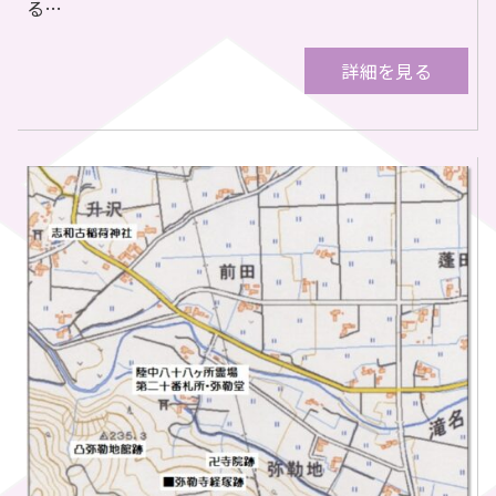
る…
詳細を見る