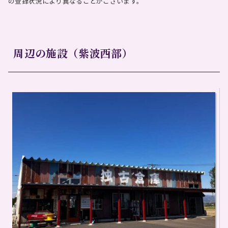
の登録状況により異なることがございます。
周辺の施設（紫波西部）