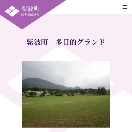
紫波町 多目的グランド