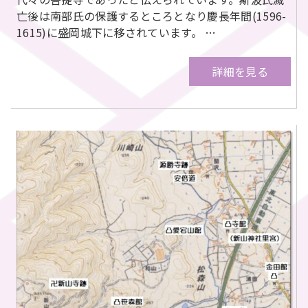
亡後は南部氏の保護するところとなり慶長年間(1596-
1615)に盛岡城下に移されています。 …
詳細を見る