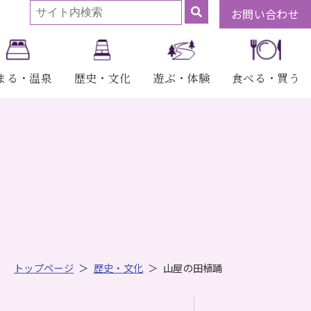
お問い合わせ
まる・温泉
歴史・文化
遊ぶ・体験
食べる・買う
トップページ
歴史・文化
山屋の田植踊