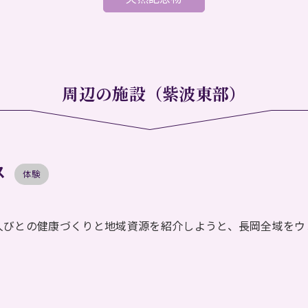
周辺の施設（紫波東部）
ス
体験
人びとの健康づくりと地域資源を紹介しようと、長岡全域をウ