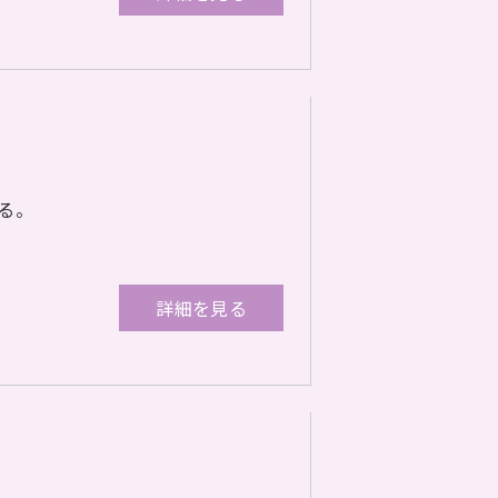
る。
詳細を見る