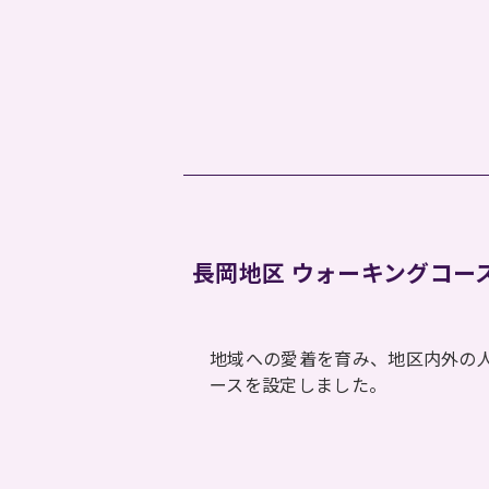
長岡地区 ウォーキングコー
地域への愛着を育み、地区内外の
ースを設定しました。