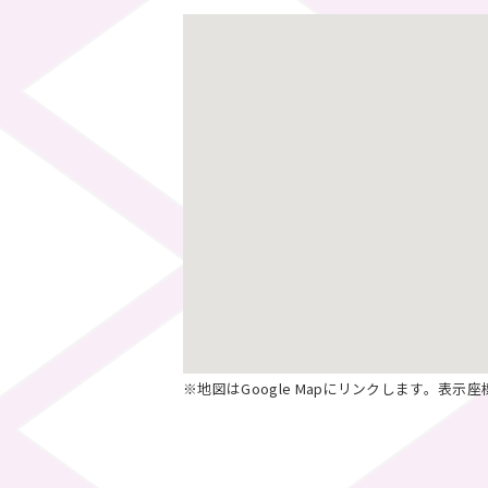
※地図はGoogle Mapにリンクします。表示