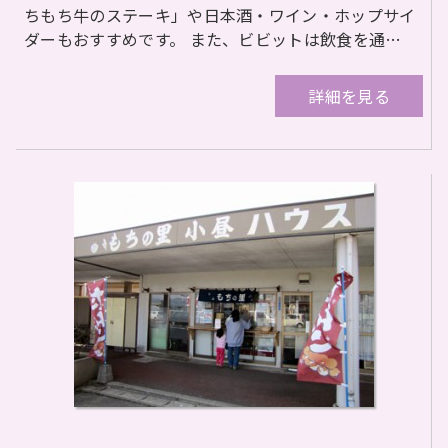
ちもち牛のステーキ」や日本酒・ワイン・ホップサイ
ダーもおすすめです。 また、ビビットは飲食を通…
詳細を見る