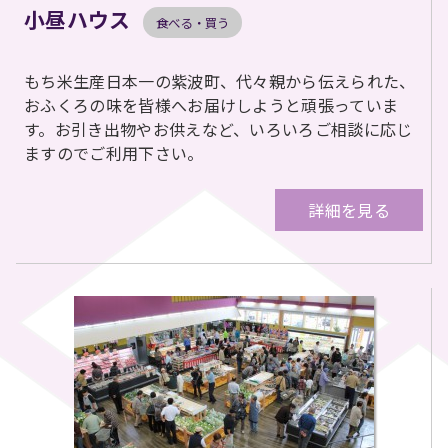
小昼ハウス
食べる・買う
もち米生産日本一の紫波町、代々親から伝えられた、
おふくろの味を皆様へお届けしようと頑張っていま
す。お引き出物やお供えなど、いろいろご相談に応じ
ますのでご利用下さい。
詳細を見る