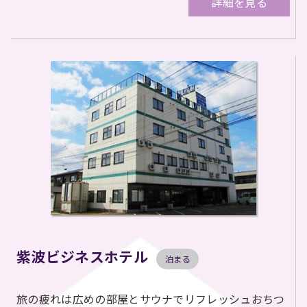
詳細を見る
紫波ビジネスホテル
泊まる
旅の疲れは広めの部屋とサウナでリフレッシュおちつ