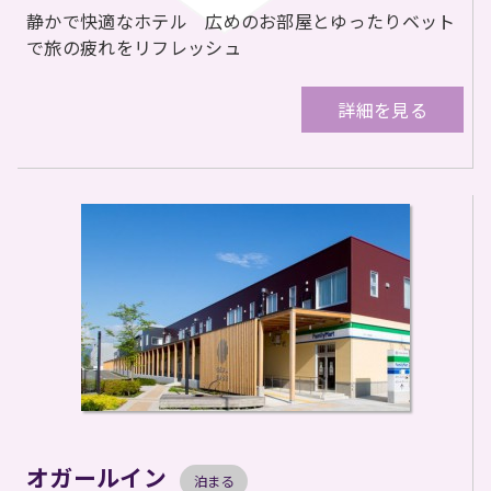
静かで快適なホテル 広めのお部屋とゆったりベット
で旅の疲れをリフレッシュ
詳細を見る
オガールイン
泊まる