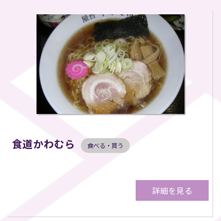
食道かわむら
食べる・買う
詳細を見る