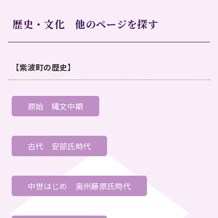
歴史・文化 他のページを探す
【紫波町の歴史】
原始
縄文中期
古代
安部氏時代
中世はじめ
奥州藤原氏時代