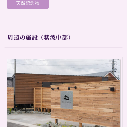
天然記念物
周辺の施設（紫波中部）