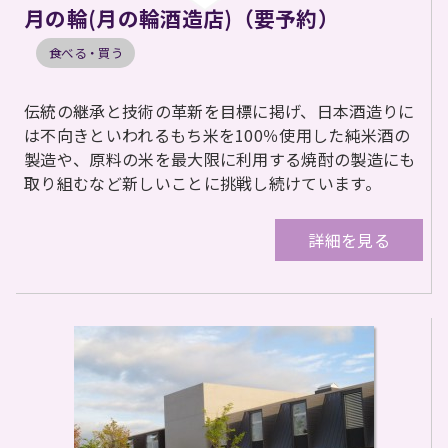
月の輪(月の輪酒造店)（要予約）
食べる・買う
伝統の継承と技術の革新を目標に掲げ、日本酒造りに
は不向きといわれるもち米を100％使用した純米酒の
製造や、原料の米を最大限に利用する焼酎の製造にも
取り組むなど新しいことに挑戦し続けています。
詳細を見る