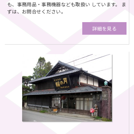
も、事務用品・事務機器なども取扱い しています。 ま
ずは、お問合せください。
詳細を見る