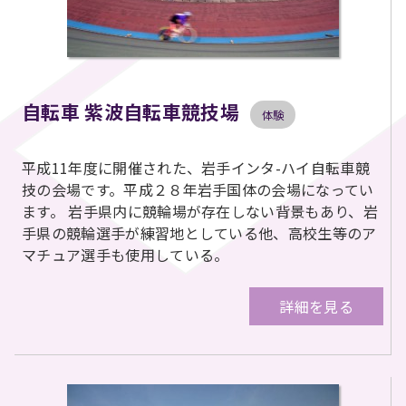
自転車 紫波自転車競技場
体験
平成11年度に開催された、岩手インタ-ハイ自転車競
技の会場です。平成２８年岩手国体の会場になってい
ます。 岩手県内に競輪場が存在しない背景もあり、岩
手県の競輪選手が練習地としている他、高校生等のア
マチュア選手も使用している。
詳細を見る