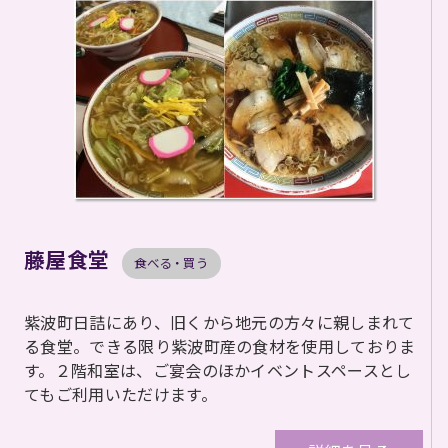
藤屋食堂
食べる・買う
紫波町日詰にあり、旧くから地元の方々に親しまれて
る食堂。できる限り紫波町産の食材を使用しておりま
す。２階和室は、ご宴会のほかイベントスペースとし
てもご利用いただけます。