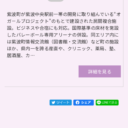
紫波町が紫波中央駅前一帯の開発に取り組んでいる“オ
ガ－ルブロジェクト”のもとで建設された民間複合施
設。ビジネスや合宿にも対応。国際基準の床材を常設
したバレーボール専用アリーナの併設。同エリア内に
は紫波町情報交流館（図書館・交流館）など町の施設
ほか、県内一を誇る産直や、クリニック、薬局、塾、
居酒屋、カ…
詳細を見る