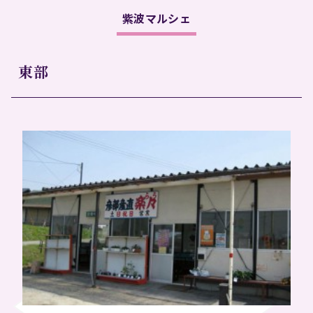
紫波マルシェ
東部