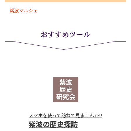
紫波マルシェ
おすすめツール
スマホを使って訪ねて見ませんか!!
紫波の歴史探訪