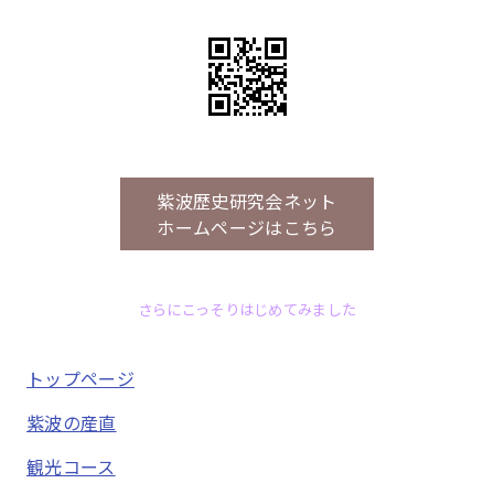
紫波歴史研究会ネット
ホームページはこちら
さらにこっそりはじめてみました
トップページ
紫波の産直
観光コース