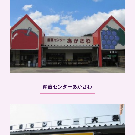
産直センターあかさわ