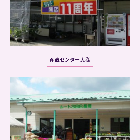
産直センター大巻